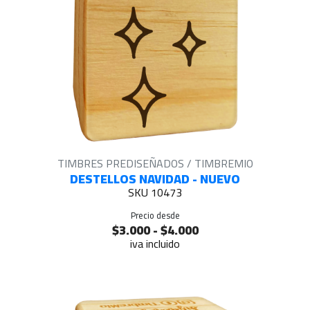
TIMBRES PREDISEÑADOS / TIMBREMIO
DESTELLOS NAVIDAD - NUEVO
SKU 10473
Precio desde
$3.000 - $4.000
iva incluido