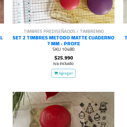
TIMBRES PREDISEÑADOS / TIMBREMIO
L
SET 2 TIMBRES METODO MATTE CUADERNO
7 MM - PROFE
SKU 10480
$25.990
iva incluido
Agregar!