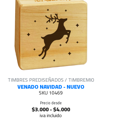
TIMBRES PREDISEÑADOS / TIMBREMIO
VENADO NAVIDAD - NUEVO
SKU 10469
Precio desde
$3.000 - $4.000
iva incluido