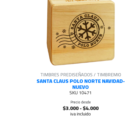
TIMBRES PREDISEÑADOS / TIMBREMIO
SANTA CLAUS POLO NORTE NAVIDAD-
NUEVO
SKU 10471
Precio desde
$3.000 - $4.000
iva incluido