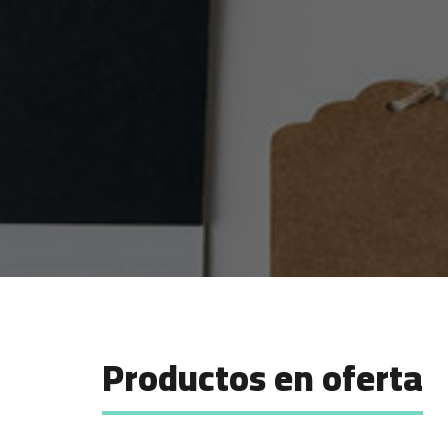
Productos en oferta