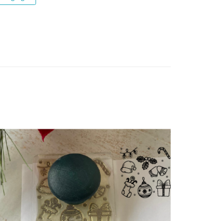
Agregar!