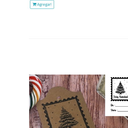
Agregar!