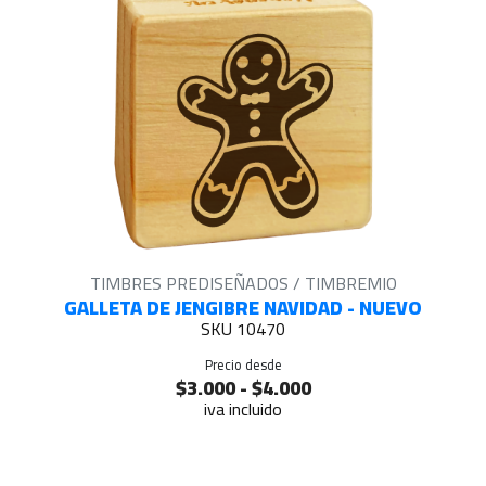
TIMBRES PREDISEÑADOS / TIMBREMIO
GALLETA DE JENGIBRE NAVIDAD - NUEVO
SKU 10470
Precio desde
$3.000 - $4.000
iva incluido