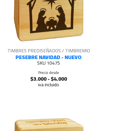
TIMBRES PREDISEÑADOS / TIMBREMIO
PESEBRE NAVIDAD - NUEVO
SKU 10475
Precio desde
$3.000 - $4.000
iva incluido