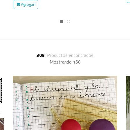
308
Productos encontrados
Mostrando 150