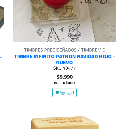
TIMBRES PREDISEÑADOS / TIMBREMIO
L
TIMBRE INFINITO PATRON NAVIDAD ROJO -
NUEVO
SKU 10477
$9.990
iva incluido
Agregar!