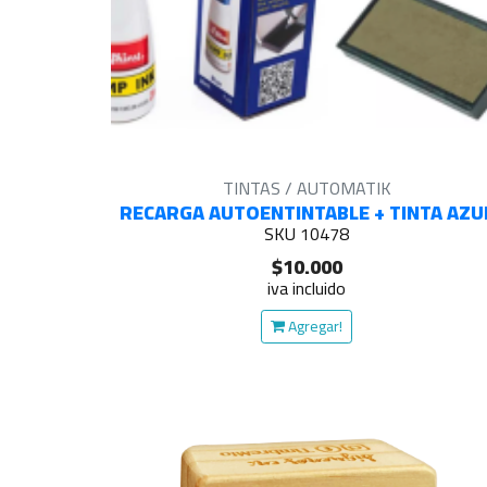
TINTAS / AUTOMATIK
RECARGA AUTOENTINTABLE + TINTA AZU
SKU 10478
$10.000
iva incluido
Agregar!