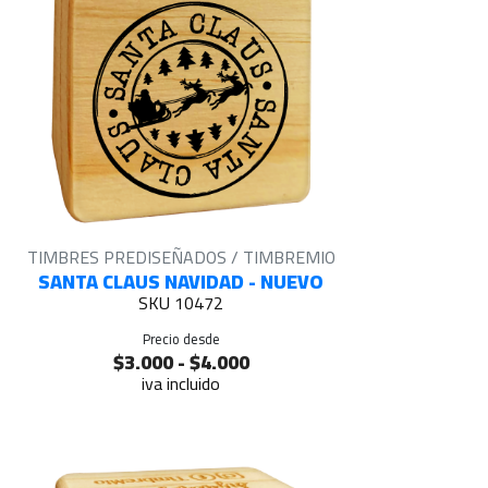
TIMBRES PREDISEÑADOS / TIMBREMIO
SANTA CLAUS NAVIDAD - NUEVO
SKU 10472
Precio desde
$3.000 - $4.000
iva incluido