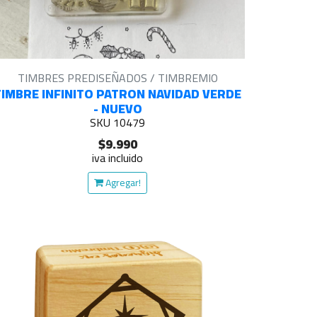
TIMBRES PREDISEÑADOS / TIMBREMIO
TIMBRE INFINITO PATRON NAVIDAD VERDE
- NUEVO
SKU 10479
$9.990
iva incluido
Agregar!