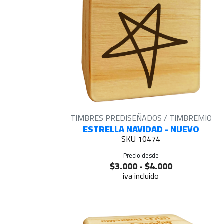
TIMBRES PREDISEÑADOS / TIMBREMIO
ESTRELLA NAVIDAD - NUEVO
SKU 10474
Precio desde
$3.000 - $4.000
iva incluido