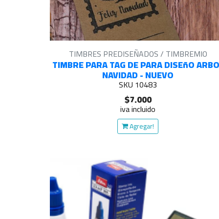
TIMBRES PREDISEÑADOS / TIMBREMIO
TIMBRE PARA TAG DE PARA DISEñO ARBO
NAVIDAD - NUEVO
SKU 10483
$7.000
iva incluido
Agregar!