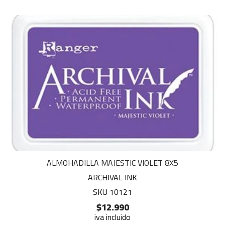
ALMOHADILLA MAJESTIC VIOLET 8X5
ARCHIVAL INK
SKU 10121
$12.990
iva incluido