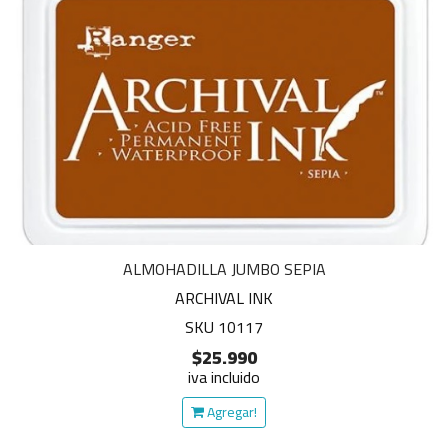
ALMOHADILLA JUMBO SEPIA
ARCHIVAL INK
SKU 10117
$25.990
iva incluido
Agregar!