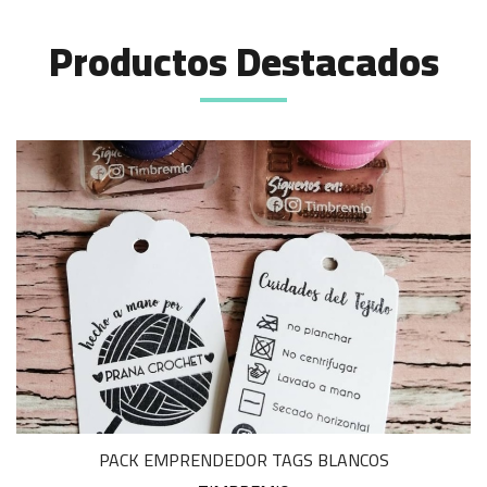
Productos Destacados
PACK EMPRENDEDOR TAGS BLANCOS