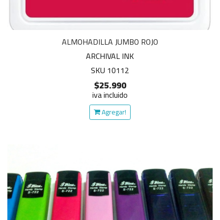
ALMOHADILLA JUMBO ROJO
ARCHIVAL INK
SKU 10112
$25.990
iva incluido
Agregar!