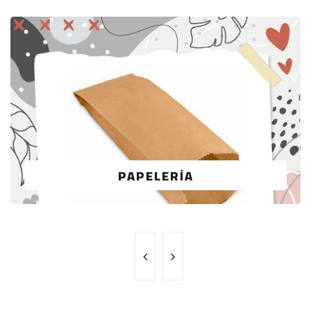
PAPELERÍA