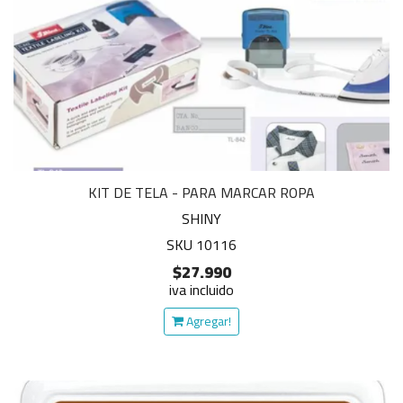
KIT DE TELA - PARA MARCAR ROPA
SHINY
SKU 10116
$27.990
iva incluido
Agregar!