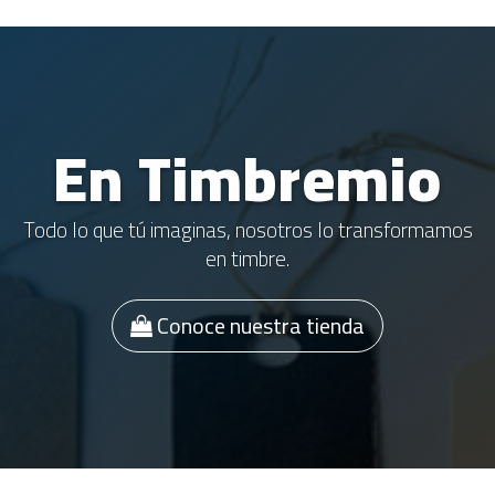
En Timbremio
Todo lo que tú imaginas, nosotros lo transformamos
en timbre.
Conoce nuestra tienda