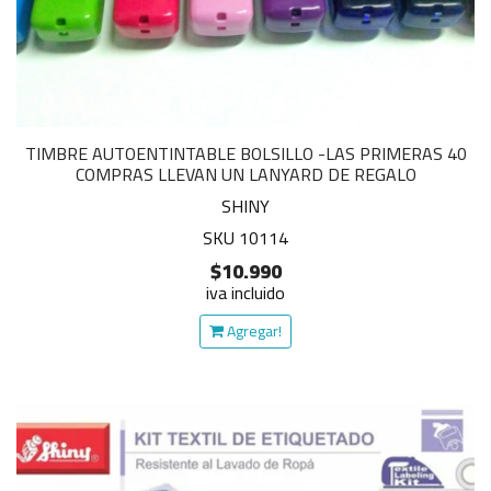
TIMBRE AUTOENTINTABLE BOLSILLO -LAS PRIMERAS 40
COMPRAS LLEVAN UN LANYARD DE REGALO
SHINY
SKU 10114
$10.990
iva incluido
Agregar!