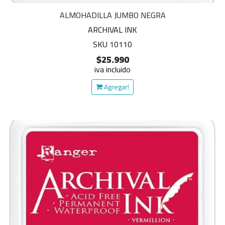
ALMOHADILLA JUMBO NEGRA
ARCHIVAL INK
SKU 10110
$25.990
iva incluido
Agregar!