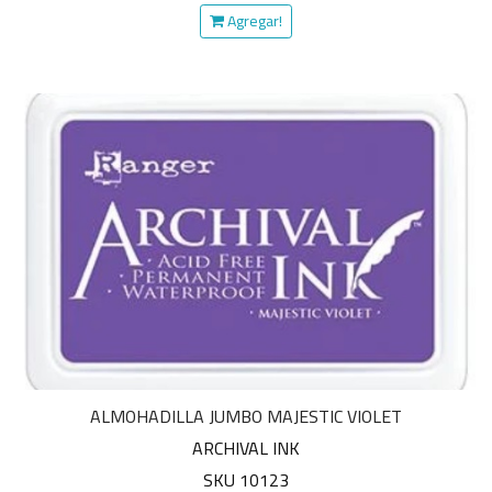
Agregar!
ALMOHADILLA JUMBO MAJESTIC VIOLET
ARCHIVAL INK
SKU 10123