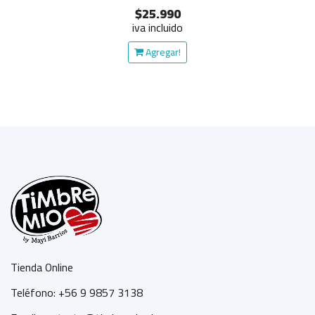
$25.990
iva incluido
Agregar!
Tienda Online
Teléfono: +56 9 9857 3138