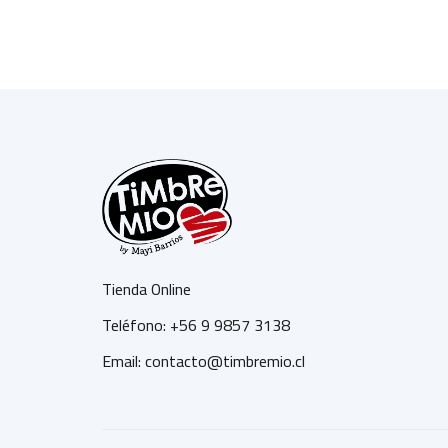
Tienda Online
Teléfono: +56 9 9857 3138
Email: contacto@timbremio.cl