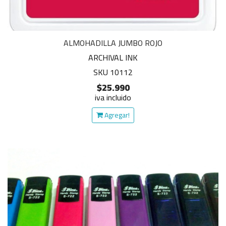
ALMOHADILLA JUMBO ROJO
ARCHIVAL INK
SKU 10112
$25.990
iva incluido
Agregar!