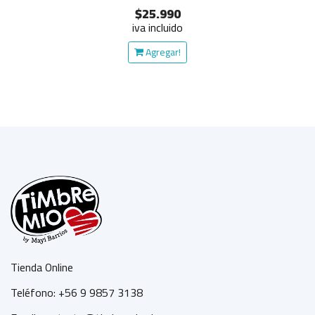
$25.990
iva incluido
Agregar!
Tienda Online
Teléfono: +56 9 9857 3138