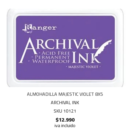
ALMOHADILLA MAJESTIC VIOLET 8X5
ARCHIVAL INK
SKU 10121
$12.990
iva incluido