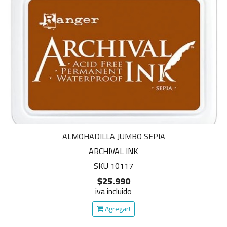
ALMOHADILLA JUMBO SEPIA
ARCHIVAL INK
SKU 10117
$25.990
iva incluido
Agregar!