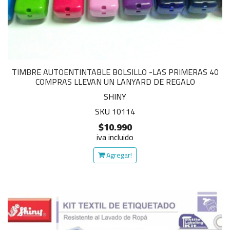
TIMBRE AUTOENTINTABLE BOLSILLO -LAS PRIMERAS 40
COMPRAS LLEVAN UN LANYARD DE REGALO
SHINY
SKU 10114
$10.990
iva incluido
Agregar!