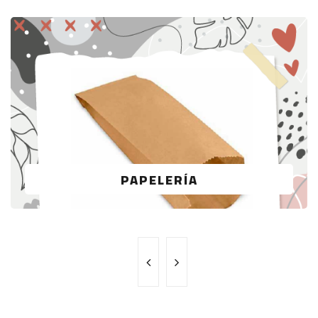
PAPELERÍA