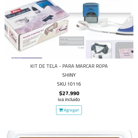
KIT DE TELA - PARA MARCAR ROPA
SHINY
SKU 10116
$27.990
iva incluido
Agregar!