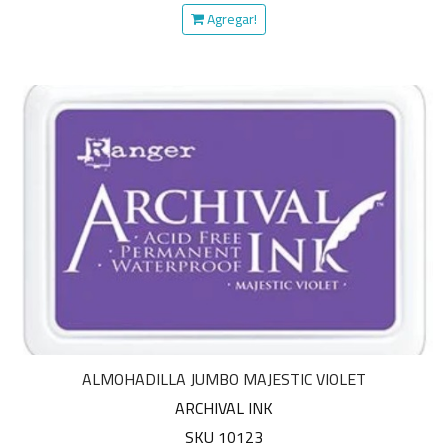
Agregar!
ALMOHADILLA JUMBO MAJESTIC VIOLET
ARCHIVAL INK
SKU 10123