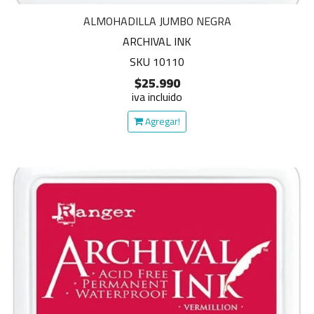
ALMOHADILLA JUMBO NEGRA
ARCHIVAL INK
SKU 10110
$25.990
iva incluido
Agregar!