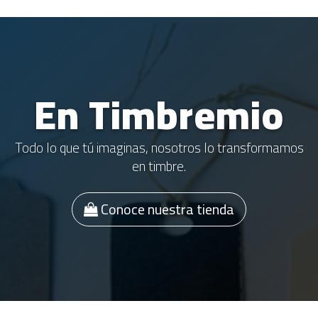
En Timbremio
Todo lo que tú imaginas, nosotros lo transformamos
en timbre.
Conoce nuestra tienda