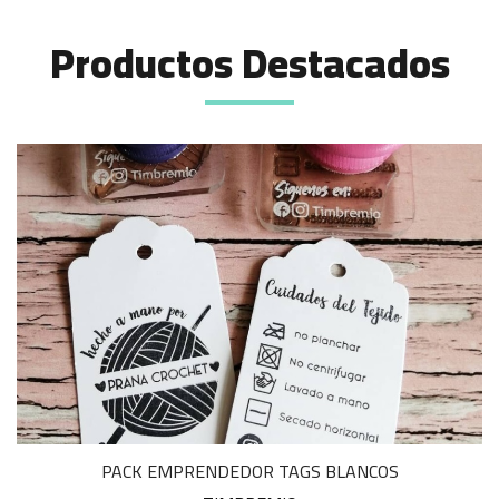
Productos Destacados
PACK EMPRENDEDOR TAGS BLANCOS