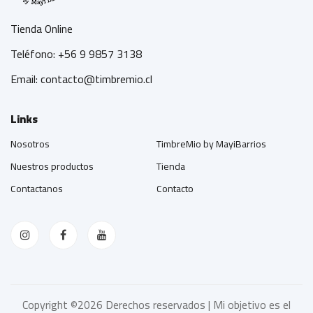
Tienda Online
Teléfono: +56 9 9857 3138
Email: contacto@timbremio.cl
Links
Nosotros
TimbreMio by MayiBarrios
Nuestros productos
Tienda
Contactanos
Contacto
Copyright ©
2026 Derechos reservados | Mi objetivo es el