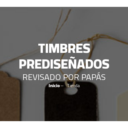
TIMBRES
PREDISEÑADOS
REVISADO POR PAPÁS
Inicio
Tienda