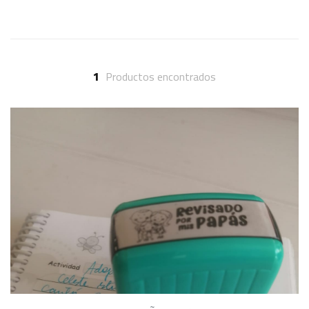
1
Productos encontrados