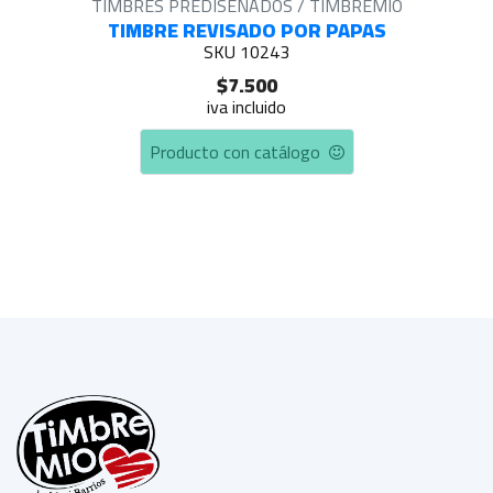
TIMBRES PREDISEÑADOS / TIMBREMIO
TIMBRE REVISADO POR PAPAS
SKU 10243
$7.500
iva incluido
Producto con catálogo