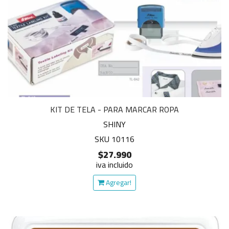
KIT DE TELA - PARA MARCAR ROPA
SHINY
SKU 10116
$27.990
iva incluido
Agregar!