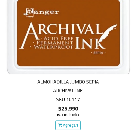
ALMOHADILLA JUMBO SEPIA
ARCHIVAL INK
SKU 10117
$25.990
iva incluido
Agregar!