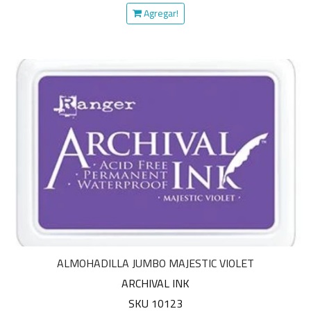
Agregar!
ALMOHADILLA JUMBO MAJESTIC VIOLET
ARCHIVAL INK
SKU 10123