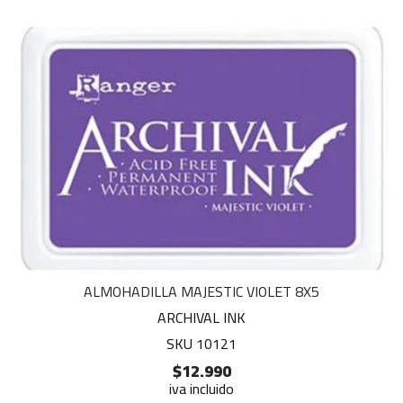
ALMOHADILLA MAJESTIC VIOLET 8X5
ARCHIVAL INK
SKU 10121
$12.990
iva incluido