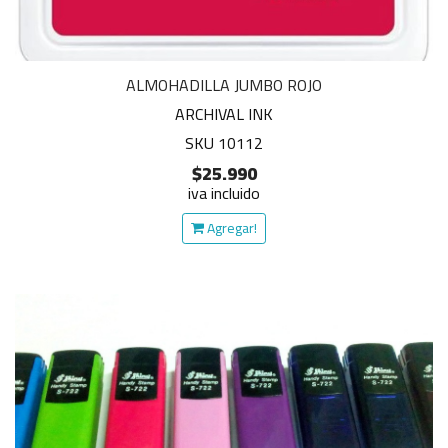
ALMOHADILLA JUMBO ROJO
ARCHIVAL INK
SKU 10112
$25.990
iva incluido
Agregar!