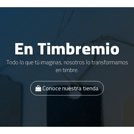
En Timbremio
Todo lo que tú imaginas, nosotros lo transformamos
en timbre.
Conoce nuestra tienda