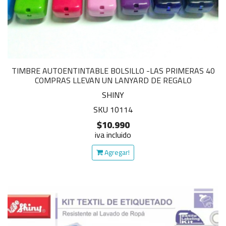
TIMBRE AUTOENTINTABLE BOLSILLO -LAS PRIMERAS 40
COMPRAS LLEVAN UN LANYARD DE REGALO
SHINY
SKU 10114
$10.990
iva incluido
Agregar!