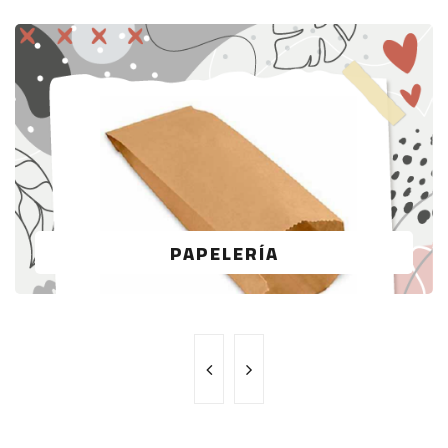
PAPELERÍA