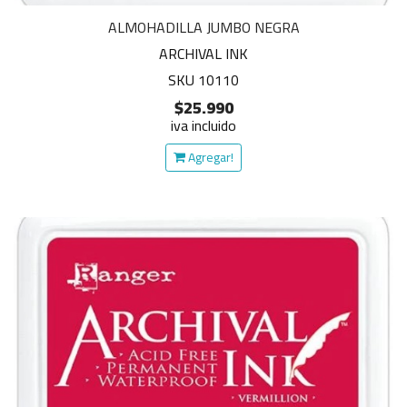
ALMOHADILLA JUMBO NEGRA
ARCHIVAL INK
SKU 10110
$25.990
iva incluido
Agregar!