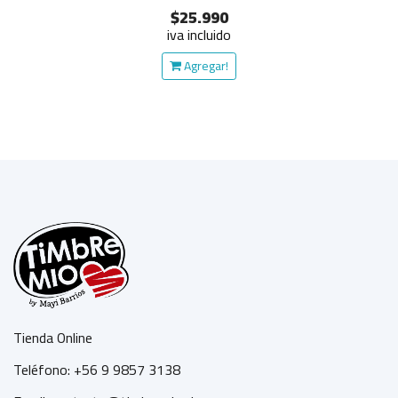
$25.990
iva incluido
Agregar!
Tienda Online
Teléfono: +56 9 9857 3138