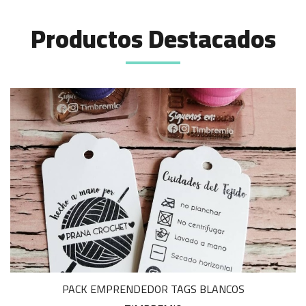
Productos Destacados
PACK EMPRENDEDOR TAGS BLANCOS